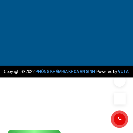
Copyright © 2022
PHÒNG KHÁM ĐA KHOA AN SINH
. Powered by
VUTA
.